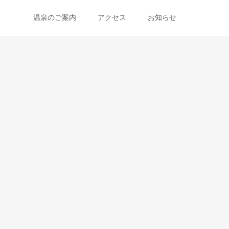
温泉のご案内
アクセス
お知らせ