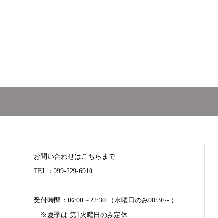
お問い合わせはこちらまで
TEL：099-229-6910
受付時間：06:00～22:30 （水曜日のみ08:30～）
※夏季は 第1火曜日のみ定休