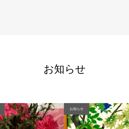
お知らせ
お知らせ