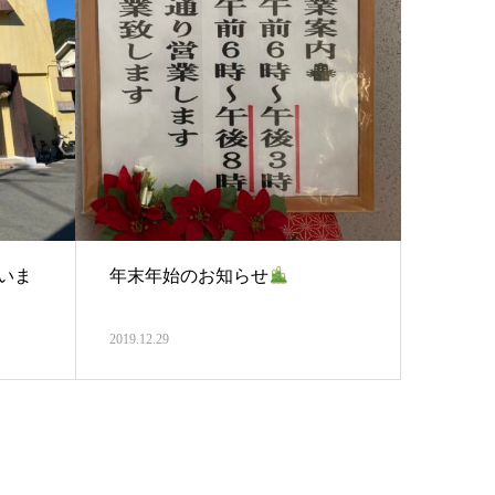
いま
年末年始のお知らせ
2019.12.29