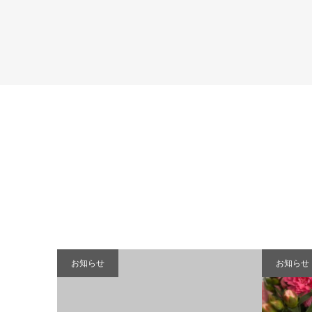
お知らせ
お知らせ