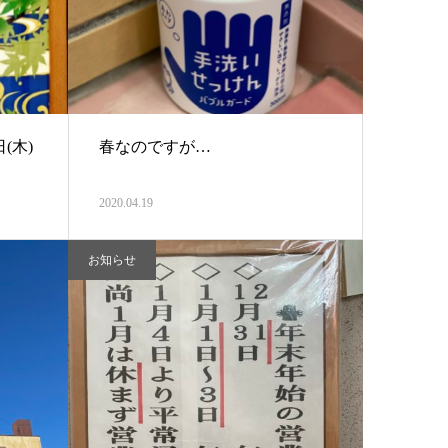
(木)
春なのですが…
2020.04.19
お知らせ