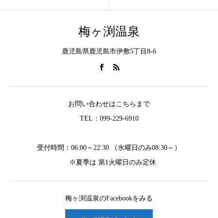
梅ヶ渕温泉
鹿児島県鹿児島市伊敷5丁目8-6
お問い合わせはこちらまで
TEL：099-229-6910
受付時間：06:00～22:30 （水曜日のみ08:30～）
※夏季は 第1火曜日のみ定休
梅ヶ渕温泉のFacebookをみる