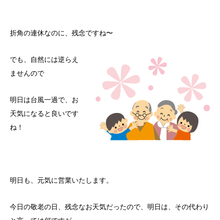
折角の連休なのに、残念ですね〜
でも、自然には逆らえ
ませんので
明日は台風一過で、お
天気になると良いです
ね！
明日も、元気に営業いたします。
今日の敬老の日、残念なお天気だったので、明日は、その代わり