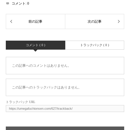
コメント:
0
コメント ( 0 )
トラックバック ( 0 )
この記事へのコメントはありません。
この記事へのトラックバックはありません。
トラックバック URL