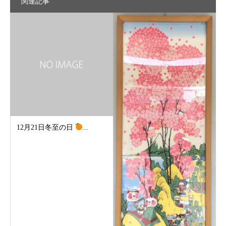
関連記事
12月21日冬至の日
...