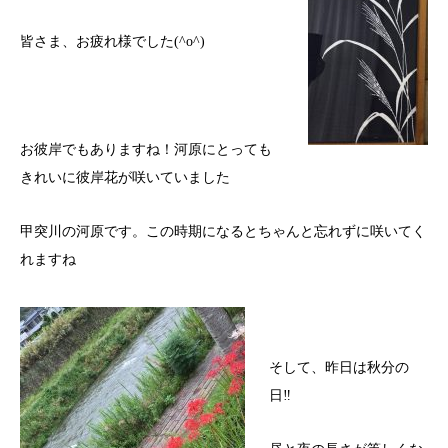
皆さま、お疲れ様でした(^o^)
お彼岸でもありますね！河原にとっても
きれいに彼岸花が咲いていました
甲突川の河原です。この時期になるとちゃんと忘れずに咲いてく
れますね
そして、昨日は秋分の
日
‼︎