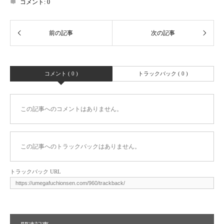
コメント:
0
コメント ( 0 )
トラックバック ( 0 )
この記事へのコメントはありません。
この記事へのトラックバックはありません。
トラックバック URL