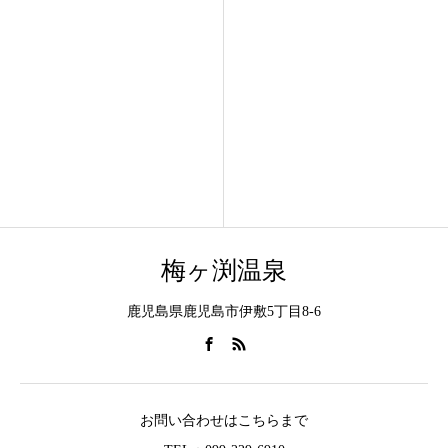
梅ヶ渕温泉
鹿児島県鹿児島市伊敷5丁目8-6
お問い合わせはこちらまで