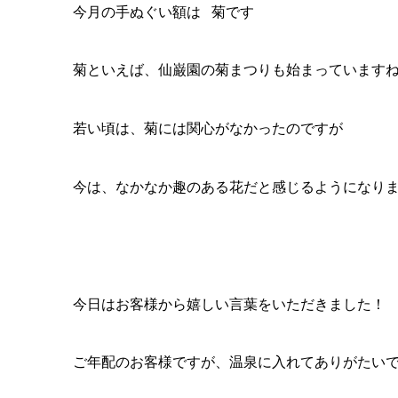
今月の手ぬぐい額は 菊です
菊といえば、仙巌園の菊まつりも始まっています
若い頃は、菊には関心がなかったのですが
今は、なかなか趣のある花だと感じるようになりま
今日はお客様から嬉しい言葉をいただきました！
ご年配のお客様ですが、温泉に入れてありがたい