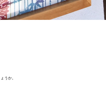
しょうか。