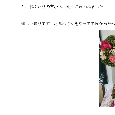
と、おふたりの方から、別々に言われました
嬉しい限りです
！お風呂さんをやってて良かった~