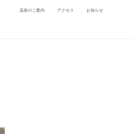
温泉のご案内
アクセス
お知らせ