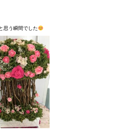
と思う瞬間でした