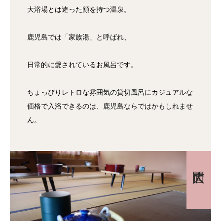
大浴場とは違った顔を持つ温泉。
鹿児島では「家族湯」と呼ばれ、
日常的に愛されているお風呂です。
ちょっぴりレトロな雰囲気の貸切風呂にカジュアルな
価格で入浴できるのは、鹿児島ならではかもしれませ
ん。