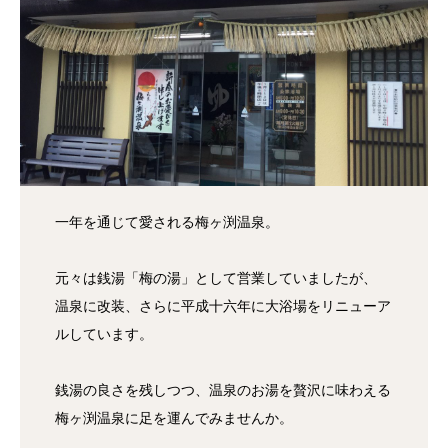
一年を通じて愛される梅ヶ渕温泉。
元々は銭湯「梅の湯」として営業していましたが、
温泉に改装、さらに平成十六年に大浴場をリニューア
ルしています。
銭湯の良さを残しつつ、温泉のお湯を贅沢に味わえる
梅ヶ渕温泉に足を運んでみませんか。