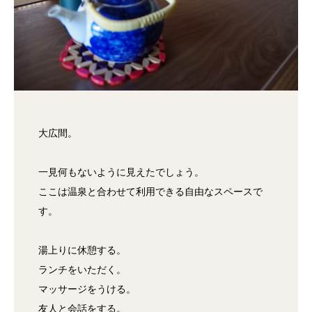
大広間。
一見何もないように見えたでしょう。
ここは温泉と合わせて利用できる自由なスペースで
す。
湯上りに休憩する。
ランチをいただく。
マッサージをうける。
友人と会話をする。