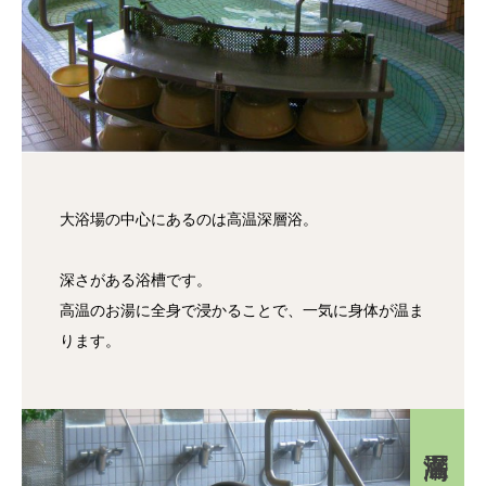
大浴場の中心にあるのは高温深層浴。
深さがある浴槽です。
高温のお湯に全身で浸かることで、一気に身体が温ま
ります。