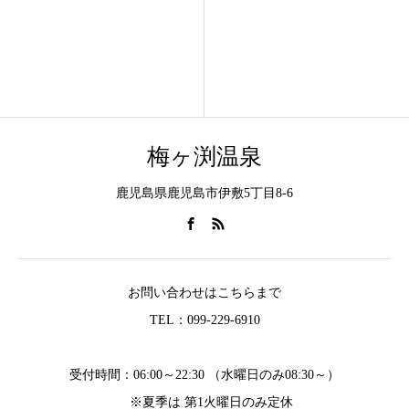
梅ヶ渕温泉
鹿児島県鹿児島市伊敷5丁目8-6
お問い合わせはこちらまで
TEL：099-229-6910
受付時間：06:00～22:30 （水曜日のみ08:30～）
※夏季は 第1火曜日のみ定休