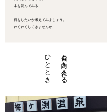
本を読んでみる。
何をしたいか考えてみましょう。
わくわくしてきませんか。
ひととき。
自分と向き合える