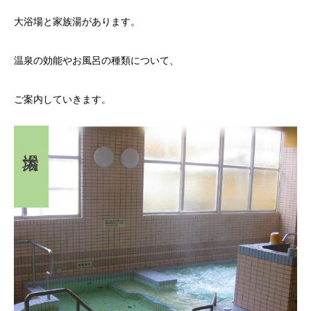
大浴場と家族湯があります。
温泉の効能やお風呂の種類について、
ご案内していきます。