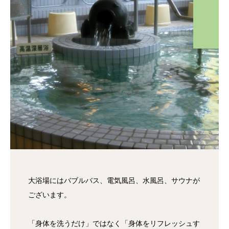
大浴場にはバブルバス、電気風呂、水風呂、サウナが
ございます。
「身体を洗うだけ」ではなく「身体をリフレッシュす