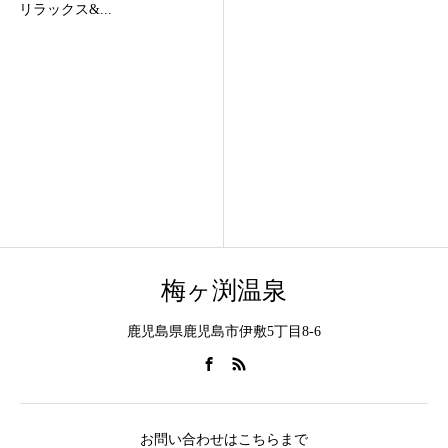
梅ヶ渕温泉
鹿児島県鹿児島市伊敷5丁目8-6
お問い合わせはこちらまで