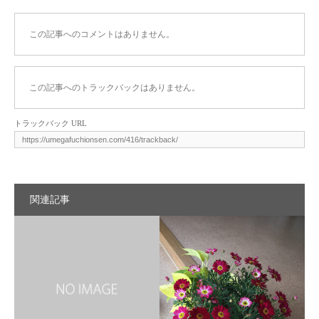
この記事へのコメントはありません。
この記事へのトラックバックはありません。
トラックバック URL
関連記事