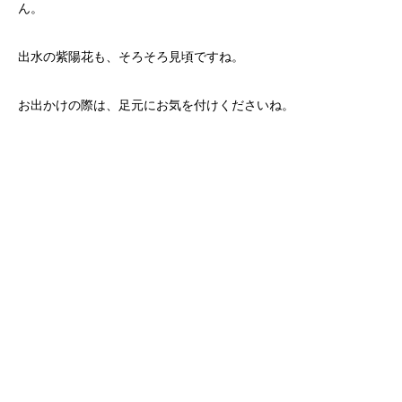
ん。
出水の紫陽花も、そろそろ見頃ですね。
お出かけの際は、足元にお気を付けくださいね。