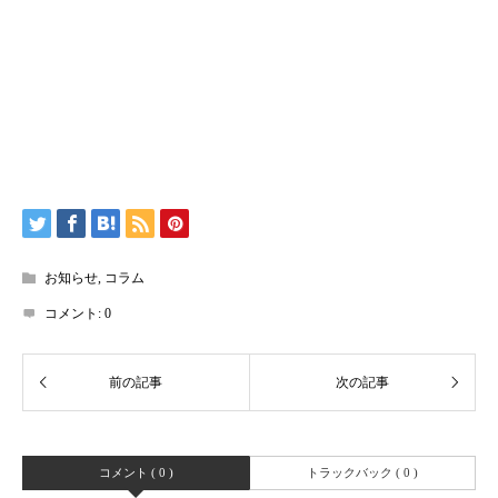
お知らせ
,
コラム
コメント:
0
コメント ( 0 )
トラックバック ( 0 )