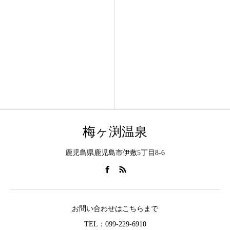
梅ヶ渕温泉
鹿児島県鹿児島市伊敷5丁目8-6
お問い合わせはこちらまで
TEL：099-229-6910