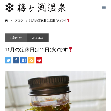
ブログ
11月の定休日は12日(火)です
お知らせ
2019.11.05
11月の定休日は12日(火)です