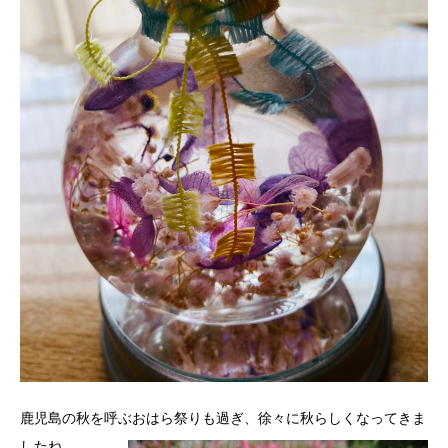
鹿児島の秋を呼ぶおはら祭りも過ぎ、徐々に秋らしくなってきま
したね