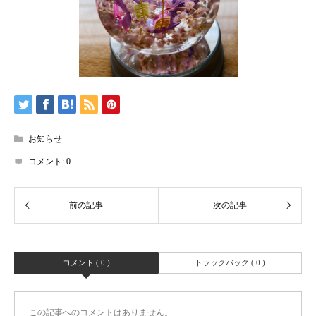
お知らせ
コメント:
0
コメント ( 0 )
トラックバック ( 0 )
この記事へのコメントはありません。