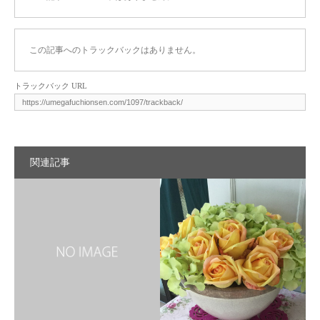
この記事へのトラックバックはありません。
トラックバック URL
関連記事