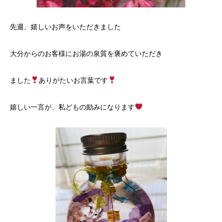
先週、嬉しいお声をいただきました
大分からのお客様にお湯の泉質を褒めていただき
ました
ありがたいお言葉です
嬉しい一言が、私どもの励みになります