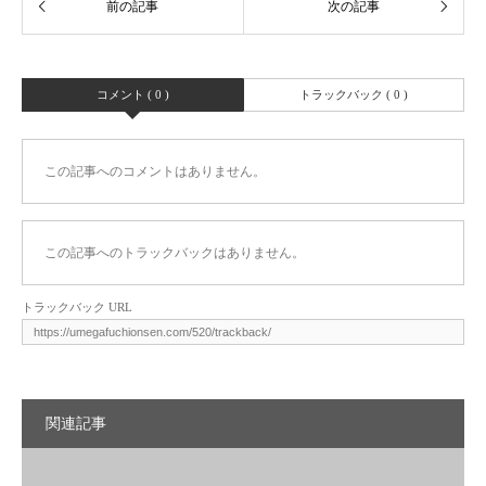
コメント ( 0 )
トラックバック ( 0 )
この記事へのコメントはありません。
この記事へのトラックバックはありません。
トラックバック URL
関連記事