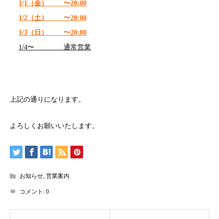
1/1（金） 〜20:00
1/2（土） 〜20:00
1/3（日） 〜20:00
1/4〜 通常営業
上記の通りになります。
よろしくお願いいたします。
お知らせ
,
営業案内
コメント:
0