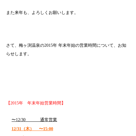
また来年も、よろしくお願いします。
さて、梅ヶ渕温泉の2015年 年末年始の営業時間について、お知
らせします。
【2015年 年末年始営業時間】
〜12/30 通常営業
12/31（木） 〜15:00