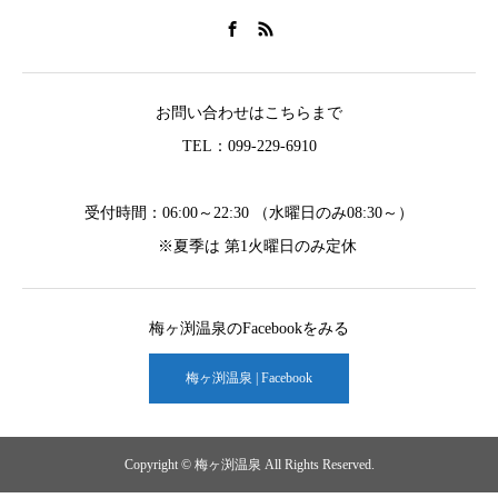
お問い合わせはこちらまで
TEL：099-229-6910
受付時間：06:00～22:30 （水曜日のみ08:30～）
※夏季は 第1火曜日のみ定休
梅ヶ渕温泉のFacebookをみる
梅ヶ渕温泉 | Facebook
Copyright © 梅ヶ渕温泉 All Rights Reserved.