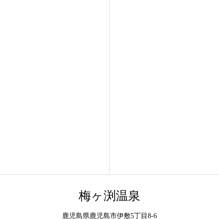
梅ヶ渕温泉
鹿児島県鹿児島市伊敷5丁目8-6