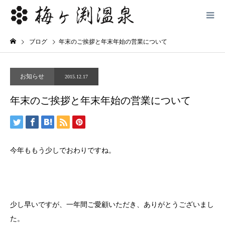
ブログ
年末のご挨拶と年末年始の営業について
お知らせ
2015.12.17
年末のご挨拶と年末年始の営業について
今年ももう少しでおわりですね。
少し早いですが、一年間ご愛顧いただき、ありがとうございまし
た。