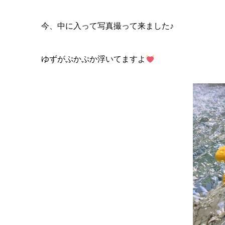
今、中に入って写真撮って来ました♪
ゆずがぷかぷか浮いてますよ