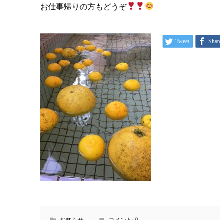
お仕事帰りの方もどうぞ
Tweet
Shar