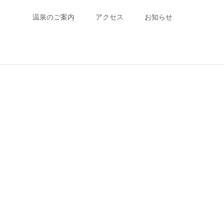
温泉のご案内
アクセス
お知らせ