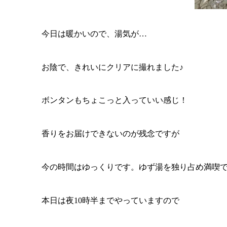
今日は暖かいので、湯気が…
お陰で、きれいにクリアに撮れました♪
ボンタンもちょこっと入っていい感じ！
香りをお届けできないのが残念ですが
今の時間はゆっくりです。ゆず湯を独り占め満喫
本日は夜10時半までやっていますので