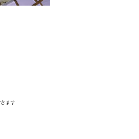
できます！