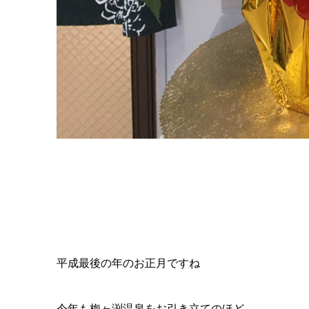
平成最後の年のお正月ですね
今年も梅ヶ渕温泉をお引き立てのほど