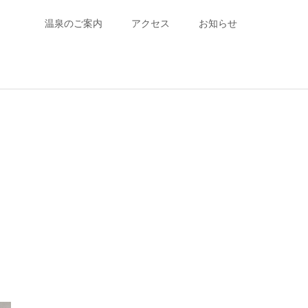
温泉のご案内
アクセス
お知らせ