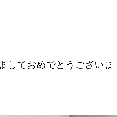
けましておめでとうございま