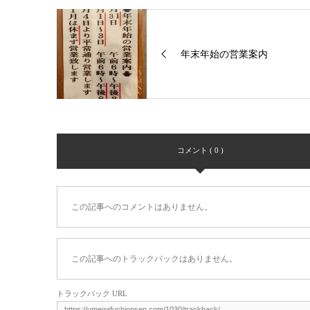
年末年始の営業案内
コメント ( 0 )
この記事へのコメントはありません。
この記事へのトラックバックはありません。
トラックバック URL