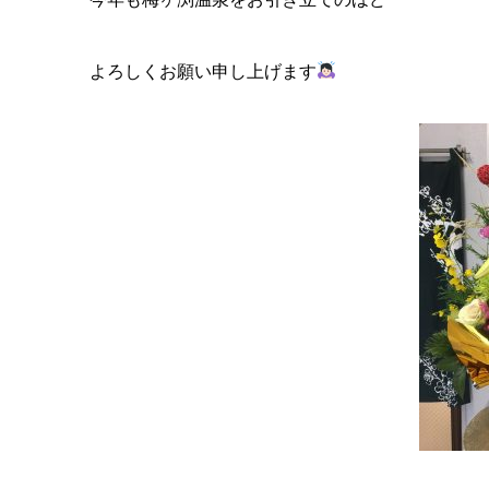
よろしくお願い申し上げます