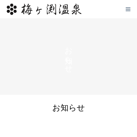
お知らせ
お知らせ