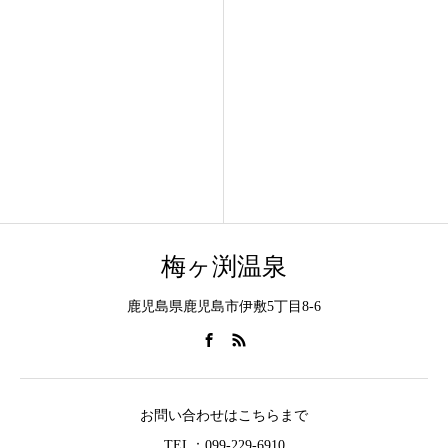
梅ヶ渕温泉
鹿児島県鹿児島市伊敷5丁目8-6
お問い合わせはこちらまで
TEL：099-229-6910