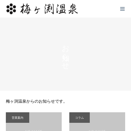
お知らせ
梅ヶ渕温泉からのお知らせです。
営業案内
コラム