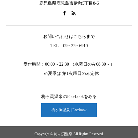
鹿児島県鹿児島市伊敷5丁目8-6
お問い合わせはこちらまで
TEL：099-229-6910
受付時間：06:00～22:30 （水曜日のみ08:30～）
※夏季は 第1火曜日のみ定休
梅ヶ渕温泉のFacebookをみる
梅ヶ渕温泉 | Facebook
Copyright © 梅ヶ渕温泉 All Rights Reserved.