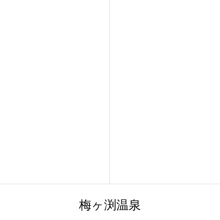
梅ヶ渕温泉