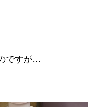
なのですが…