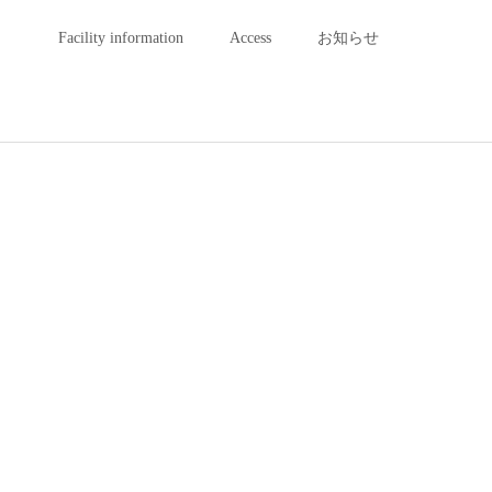
Facility information
Access
お知らせ