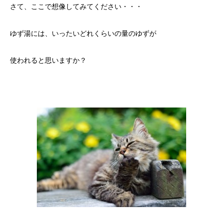
さて、ここで想像してみてください・・・
ゆず湯には、いったいどれくらいの量のゆずが
使われると思いますか？