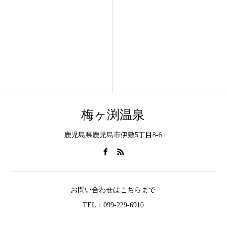
梅ヶ渕温泉
鹿児島県鹿児島市伊敷5丁目8-6
お問い合わせはこちらまで
TEL：099-229-6910