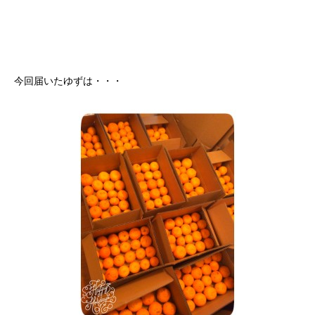
今回届いたゆずは・・・