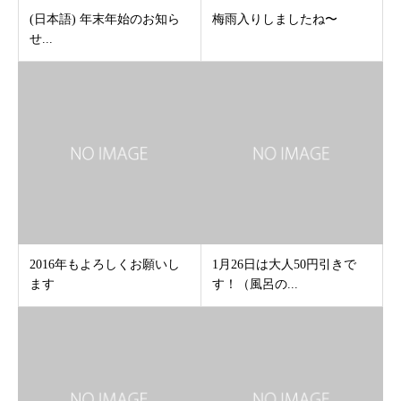
(日本語) 年末年始のお知ら
梅雨入りしましたね〜
せ...
2016年もよろしくお願いし
1月26日は大人50円引きで
ます
す！（風呂の...