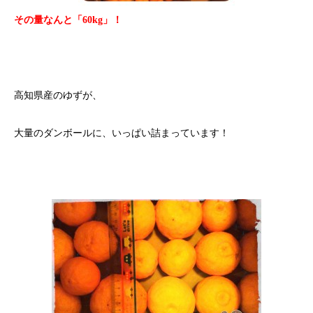
その量なんと「60kg」！
高知県産のゆずが、
大量のダンボールに、いっぱい詰まっています！