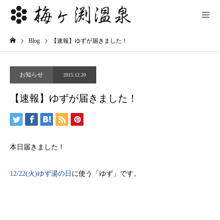
Blog
【速報】ゆずが届きました！
お知らせ
2015.12.20
【速報】ゆずが届きました！
本日届きました！
12/22(火)ゆず湯の日
に使う「ゆず」です。