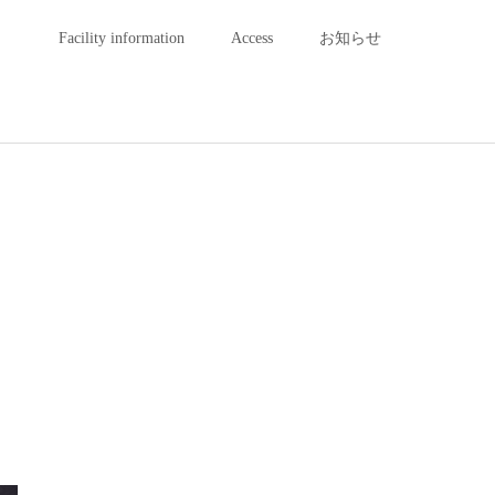
Facility information
Access
お知らせ