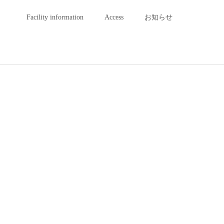
Facility information
Access
お知らせ