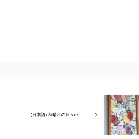
(日本語) 秋晴れの日々ǳ...