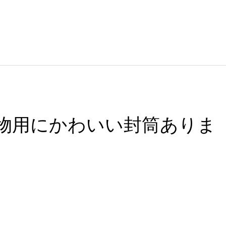
贈り物用にかわいい封筒ありま