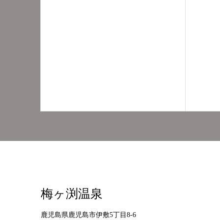
梅ヶ渕温泉
鹿児島県鹿児島市伊敷5丁目8-6