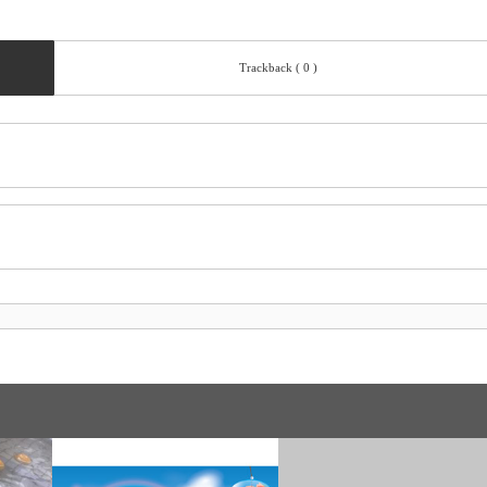
Trackback ( 0 )