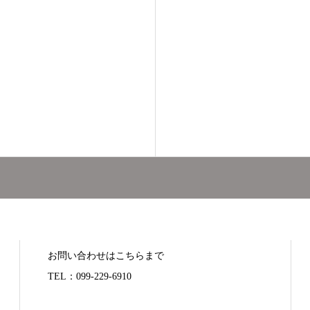
お問い合わせはこちらまで
TEL：099-229-6910