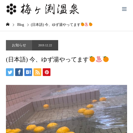
Blog
(日本語) 今、ゆず湯やってます
お知らせ
2019.12.22
(日本語) 今、ゆず湯やってます