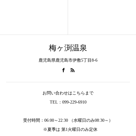
梅ヶ渕温泉
鹿児島県鹿児島市伊敷5丁目8-6
お問い合わせはこちらまで
TEL：099-229-6910
受付時間：06:00～22:30 （水曜日のみ08:30～）
※夏季は 第1火曜日のみ定休