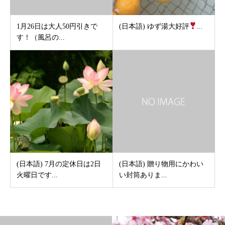
1月26日は大人50円引きで
(日本語) ゆず湯大好評
...
す！（風呂の...
(日本語) 7月の定休日は2日
(日本語) 贈り物用にかわい
火曜日です...
い封筒ありま...