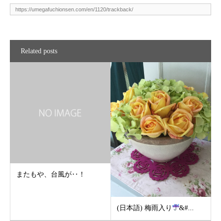
Related posts
またもや、台風が‥！
(日本語) 梅雨入り
&#...